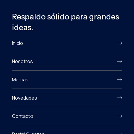
Respaldo sólido para grandes
ideas.
Inicio
Nosotros
Marcas
Novedades
Contacto