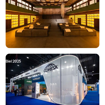
Biel 2025