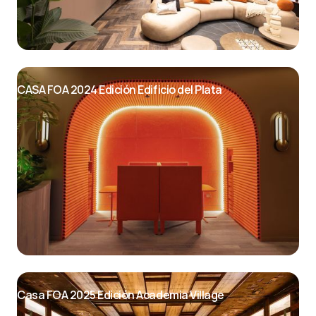
CASA FOA 2024 Edición Edificio del Plata
Casa FOA 2025 Edición Academia Village