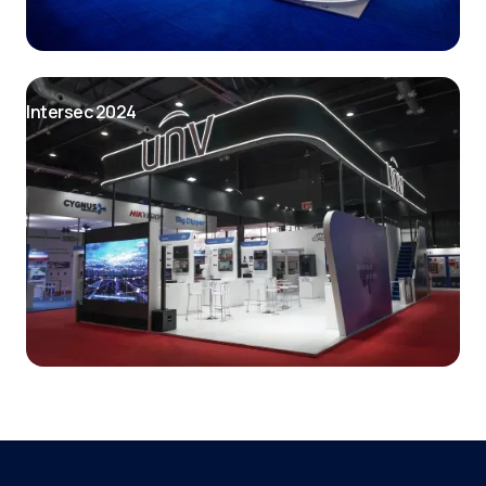
Intersec 2024